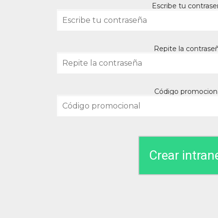
Escribe tu contras
Repite la contrase
Código promocion
Crear intrane